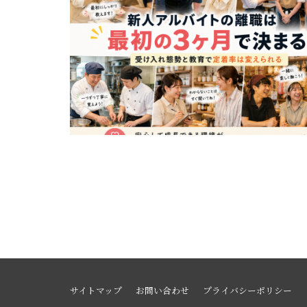
サイトマップ
お問い合わせ
プライバシーポリシー