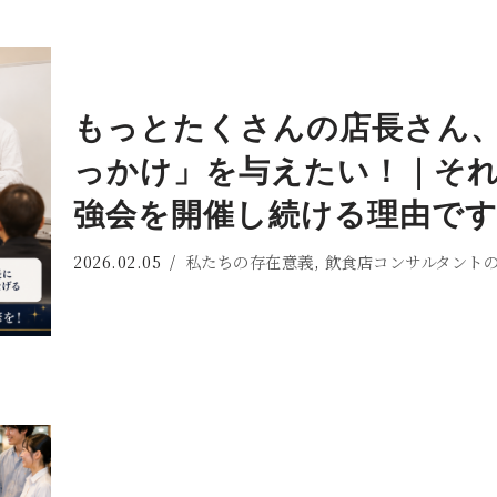
もっとたくさんの店長さん
っかけ」を与えたい！｜そ
強会を開催し続ける理由で
2026.02.05
私たちの存在意義
,
飲食店コンサルタント