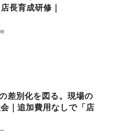
店長育成研修｜
報
の差別化を図る。現場の
会｜追加費用なしで「店