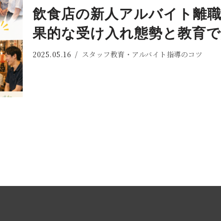
飲食店の新人アルバイト離職
果的な受け入れ態勢と教育
2025.05.16
スタッフ教育・アルバイト指導のコツ