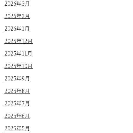
2026年3月
2026年2月
2026年1月
2025年12月
2025年11月
2025年10月
2025年9月
2025年8月
2025年7月
2025年6月
2025年5月