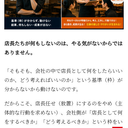
店長たちが何もしないのは、やる気がないからでは
ありません。
「そもそも、会社の中で店長として何をしたらいい
のか、どう考えればいいのか」という基準（枠）が
分からないから動けないのです。
だからこそ、店長任せ（放置）にするのをやめ（主
体的な行動を求めない）、会社側が「店長として何
をするべきか」「どう考えるべきか」という枠をい