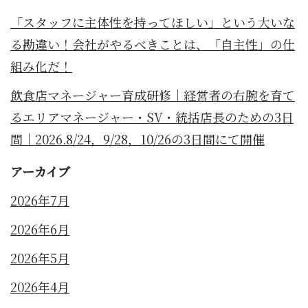
「スタッフに主体性を持ってほしい」という大いな
る勘違い！会社がやるべきことは、「自主性」の仕
組み化だ！
飲食店マネージャー育成研修｜経営者の右腕を育て
るエリアマネージャー・SV・統括店長のための3日
間｜2026.8/24，9/28，10/26の3日間にて開催
アーカイブ
2026年7月
2026年6月
2026年5月
2026年4月