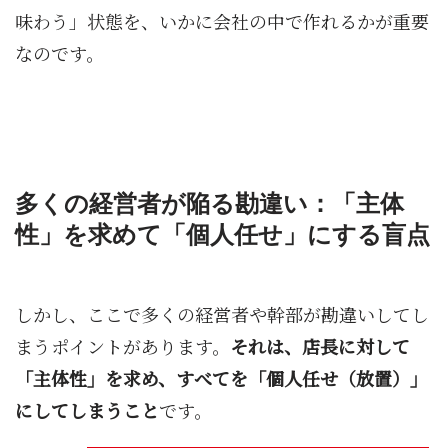
味わう」状態を、いかに会社の中で作れるかが重要
なのです。
多くの経営者が陥る勘違い：「主体
性」を求めて「個人任せ」にする盲点
しかし、ここで多くの経営者や幹部が勘違いしてし
まうポイントがあります。
それは、店長に対して
「主体性」を求め、すべてを「個人任せ（放置）」
にしてしまうこと
です。