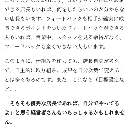
できる店長もいれば、何をしたらいいのか分からな
い店長もいます。フィードバックも相手が確実に成
長できるポイントをついたフィードバックができる
人もいれば、営業中、スタッフを見る余裕がなく、
フィードバックも全くできない人もいます。
このように、仕組みを作っても、店長自身が考え
て、自主的に取り組み、成果を自分次第で変えるこ
とは多々あるのです。また、これなら（目標設定な
ど）、
「そもそも優秀な店長であれば、自分でやってる
よ」と思う経営者さんもいらっしゃるかもしれませ
ん。