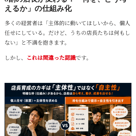
えるか」の仕組み化
多くの経営者は「主体的に動いてほしいから、個人
任せにしている。だけど、うちの店長たちは何もし
ない」と不満を抱きます。
しかし、
これは間違った認識
です。