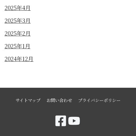
2025年4月
2025年3月
2025年2月
2025年1月
2024年12月
サイトマップ
お問い合わせ
プライバシーポリシー