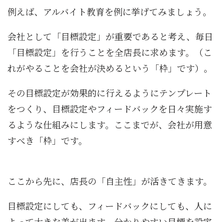
例えば、アルバイト教育を例に挙げてみましょう。
会社として「目標設定」が重要であると考え、毎日
「目標設定」を行うことを全店長に求めます。（こ
れがやることを会社が決めるという「枠」です）。
その目標設定が効果的に行えるようにテンプレート
をつくり、目標設定やフィードバックを日々実施す
るような仕組みにします。ここまでが、会社が用意
すべき「枠」です。
ここから先に、店長の「自主性」が活きてきます。
目標設定にしても、フィードバックにしても、人に
よって大きな差が出ます。分かりやすい目標を設定