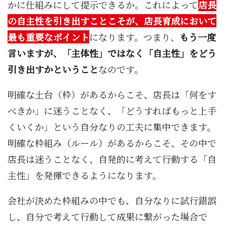
かに仕組みにして提示できるか。これによって
店長
の自主性を引き出すことこそが、店長育成において
最も重要なポイント
になります。つまり、
もう一度
言いますが、「主体性」ではなく「自主性」をどう
引き出すかということ
なのです。
明確な土台（枠）があるからこそ、店長は「何をす
べきか」に迷うことなく、「どうすればもっと上手
くいくか」という自分なりの工夫に集中できます。
明確な枠組み（ルール）があるからこそ、その中で
店長は迷うことなく、自発的に考えて行動する「自
主性」を発揮できるようになります。
会社が決めた枠組みの中でも、自分なりに試行錯誤
し、自分で考えて行動して成果に繋がった場合で