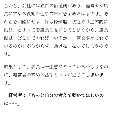
しかし、会社には独自の価値観があり、経営者が店
長に求める役割や仕事内容が必ずあるはずです。そ
れらを明確にせず、何も枠が無い状態で「主体的に
動け」とすべてを店長任せにしてしまうから、店長
側は「どこまでやればいいのか」「何を求められて
いるのか」が分からず、動けなくなってしまうので
す。
結果として、店長は一生懸命やっているつもりなの
に、経営者の求める基準とズレが生じてしまいま
す。
経営者：「もっと自分で考えて動いてほしいの
に……」