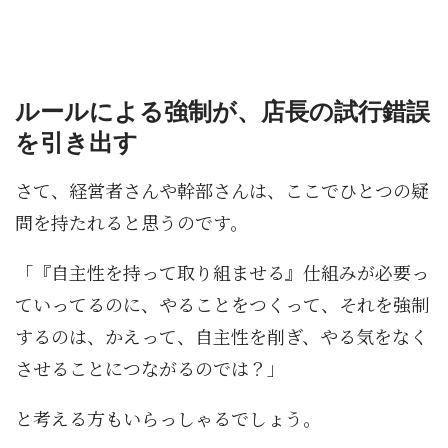
ルールによる強制が、店長の試行錯誤
を引き出す
さて、経営者さんや幹部さんは、ここでひとつの疑
問を持たれると思うのです。
「『自主性を持って取り組ませる』仕組みが必要っ
ていってるのに、やることをつくって、それを強制
するのは、かえって、自主性を削ぎ、やる気をなく
させることにつながるのでは？」
と考える方もいらっしゃるでしょう。