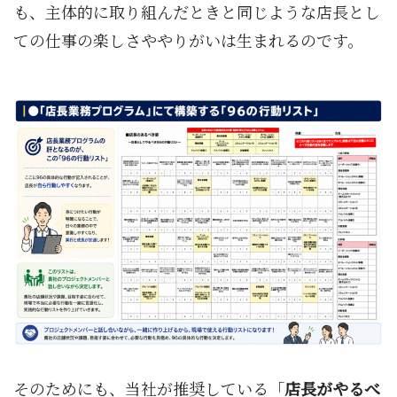
も、主体的に取り組んだときと同じような店長とし
ての仕事の楽しさややりがいは生まれるのです。
そのためにも、当社が推奨している「
店長がやるべ