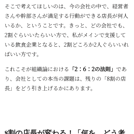
そこで考えてほしいのは、今の会社の中で、経営者
さんや幹部さんが満足する行動ができる店長が何人
いるか、ということです。きっと、どの会社でも、
2割ぐらいいたらいい方で、私がメインで支援して
いる飲食企業となると、2割どころか2人ぐらいいれ
ばいい方です。
これこそが組織論における
「2：6：2の法則」
であ
り、会社としての本当の課題は、残りの「8割の店
長」をどう引き上げるかにあります。
8割の店長が変わる！「何を、どう考