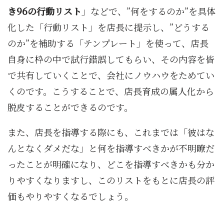
き96の行動リスト
」などで、”何をするのか”を具体
化した「行動リスト」を店長に提示し、”どうする
のか”を補助する「テンプレート」を使って、店長
自身に枠の中で試行錯誤してもらい、その内容を皆
で共有していくことで、会社にノウハウをためてい
くのです。こうすることで、店長育成の属人化から
脱皮することができるのです。
また、店長を指導する際にも、これまでは「彼はな
んとなくダメだな」と何を指導すべきかが不明瞭だ
ったことが明確になり、どこを指導すべきかも分か
りやすくなりますし、このリストをもとに店長の評
価もやりやすくなるでしょう。