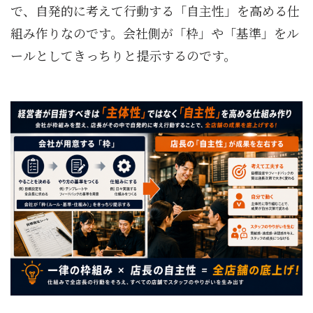
で、自発的に考えて行動する「自主性」を高める仕
組み作りなのです。会社側が「枠」や「基準」をル
ールとしてきっちりと提示するのです。