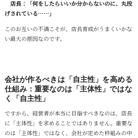
店長：「何をしたらいいか分からないのに、丸投
げされている……」
このお互いの不満こそが、店長育成がうまくいかな
い最大の原因なのです。
会社が作るべきは「自主性」を高める
仕組み：重要なのは「主体性」ではな
く「自主性」
ですから、経営者が本当に目指すべきなのは、店長
に「主体性」を求めることではありません。重要な
のは「主体性」ではなく、会社が定めた枠組みの中