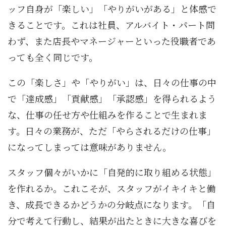
ッフ自身が「楽しい」「やりがいがある」と体感で
きることです。これは社員、アルバイト・パート問
わず、また店長やマネージャーといった役職者であ
っても全く同じです。
この「楽しさ」や「やりがい」は、日々の仕事の中
で「達成感」「貢献感」「承認感」を得られるよう
な、仕事の任せ方や仕組みを作ることで生まれま
す。日々の業務が、ただ「やらされるだけの仕事」
になってしまっては意味がありません。
スタッフ個々がいかに「自発的に取り組める状態」
を作れるか。これこそが、スタッフがイキイキと働
き、成長できるかどうかの分岐点になります。「自
分で考えて行動し、結果が出たときに大きな喜びを