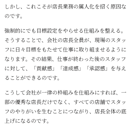
しかし、これこそが店長業務の属人化を招く原因な
のです。
強制的にでも目標設定をやらせる仕組みを整える。
そうすることで、会社の店長全員が、現場のスタッ
フに日々目標をもたせて仕事に取り組ませるように
なります。その結果、仕事が終わった後のスタッフ
に対して、「貢献感」「達成感」「承認感」を与え
ることができるのです。
こうして会社が一律の枠組みを仕組みにすれば、一
部の優秀な店長だけでなく、すべての店舗でスタッ
フのやりがいを生むことにつながり、店長全体の底
上げになるのです。