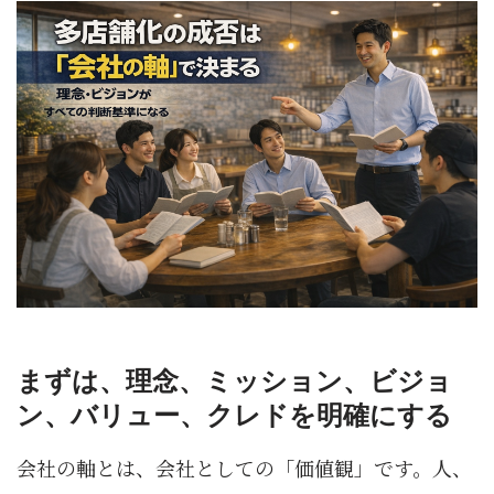
まずは、理念、ミッション、ビジョ
ン、バリュー、クレドを明確にする
会社の軸とは、会社としての「価値観」です。人、