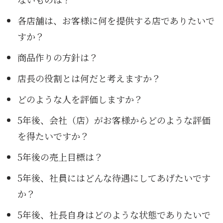
各店舗は、お客様に何を提供する店でありたいで
すか？
商品作りの方針は？
店長の役割とは何だと考えますか？
どのような人を評価しますか？
5年後、会社（店）がお客様からどのような評価
を得たいですか？
5年後の売上目標は？
5年後、社員にはどんな待遇にしてあげたいです
か？
5年後、社長自身はどのような状態でありたいで