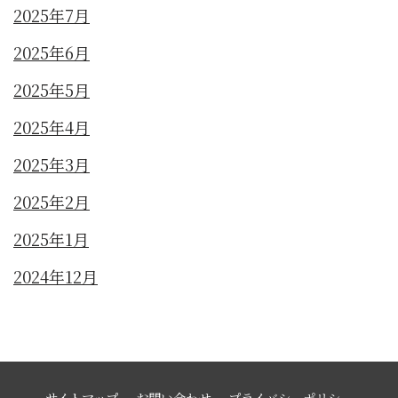
2025年7月
2025年6月
2025年5月
2025年4月
2025年3月
2025年2月
2025年1月
2024年12月
サイトマップ
お問い合わせ
プライバシーポリシー