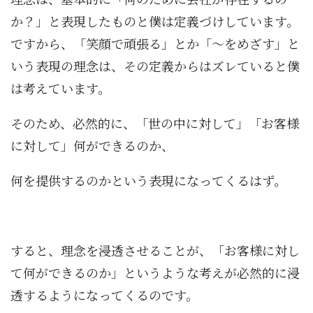
か？」と表現したものと僕は定義づけしています。
ですから、「笑顔で頑張る」とか「～をめざす」と
いう表現の理念は、その定義からはズレていると僕
は考えています。
そのため、必然的に、「世の中に対して」「お客様
に対して」何ができるのか、
何を提供するのかという表現になってくるはず。
すると、理念を浸透させることが、「お客様に対し
て何ができるのか」というような考えが必然的に浸
透するようになってくるのです。