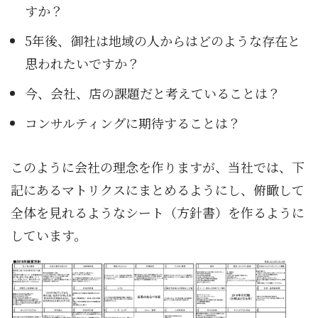
すか？
5年後、御社は地域の人からはどのような存在と
思われたいですか？
今、会社、店の課題だと考えていることは？
コンサルティングに期待することは？
このように会社の理念を作りますが、当社では、下
記にあるマトリクスにまとめるようにし、俯瞰して
全体を見れるようなシート（方針書）を作るように
しています。