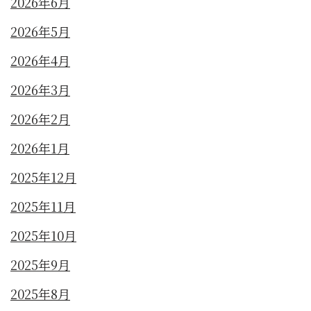
2026年6月
2026年5月
2026年4月
2026年3月
2026年2月
2026年1月
2025年12月
2025年11月
2025年10月
2025年9月
2025年8月