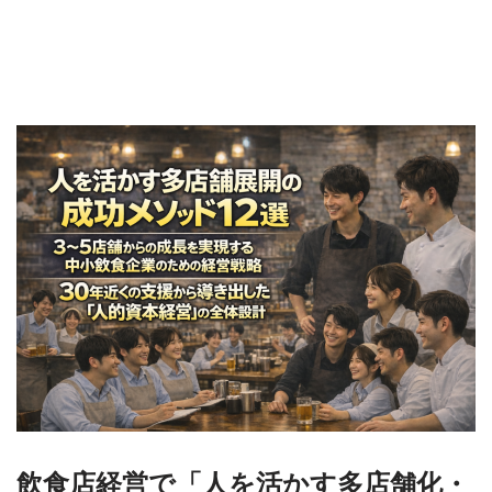
飲食店経営で「人を活かす多店舗化・