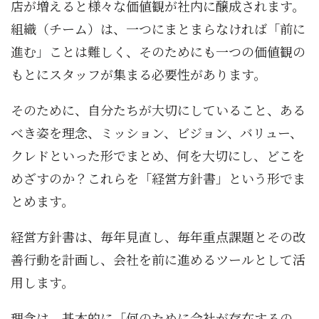
店が増えると様々な価値観が社内に醸成されます。
組織（チーム）は、一つにまとまらなければ「前に
進む」ことは難しく、そのためにも一つの価値観の
もとにスタッフが集まる必要性があります。
そのために、自分たちが大切にしていること、ある
べき姿を理念、ミッション、ビジョン、バリュー、
クレドといった形でまとめ、何を大切にし、どこを
めざすのか？これらを「経営方針書」という形でま
とめます。
経営方針書は、毎年見直し、毎年重点課題とその改
善行動を計画し、会社を前に進めるツールとして活
用します。
理念は、基本的に「何のために会社が存在するの