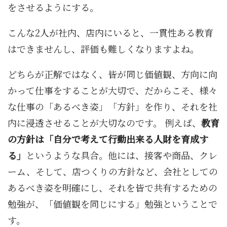
をさせるようにする。
こんな2人が社内、店内にいると、一貫性ある教育
はできませんし、評価も難しくなりますよね。
どちらが正解ではなく、皆が同じ価値観、方向に向
かって仕事をすることが大切で、だからこそ、様々
な仕事の「あるべき姿」「方針」を作り、それを社
内に浸透させることが大切なのです。 例えば、
教育
の方針は「自分で考えて行動出来る人財を育成す
る」
というような具合。他には、接客や商品、クレ
ーム、そして、店つくりの方針など、会社としての
あるべき姿を明確にし、それを皆で共有するための
勉強が、「価値観を同じにする」勉強ということで
す。