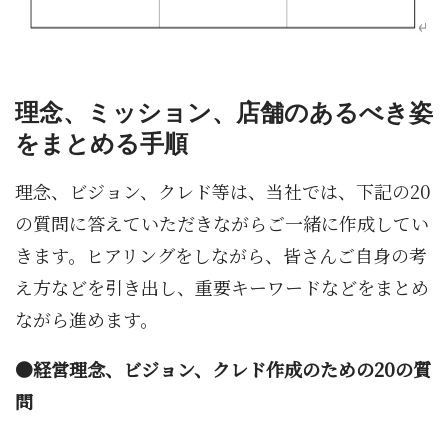
理念、ミッション、店舗のあるべき姿
をまとめる手順
理念、ビジョン、クレド等は、当社では、下記の20
の質問に答えていただきながらご一緒に作成してい
きます。ヒアリングをしながら、皆さんご自身の考
え方などを引き出し、重要キーワードなどをまとめ
ながら進めます。
●経営理念、ビジョン、クレド作成のための20の質
問