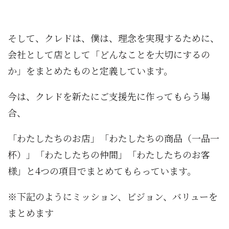
そして、クレドは、僕は、理念を実現するために、
会社として店として「どんなことを大切にするの
か」をまとめたものと定義しています。
今は、クレドを新たにご支援先に作ってもらう場
合、
「わたしたちのお店」「わたしたちの商品（一品一
杯）」「わたしたちの仲間」「わたしたちのお客
様」と4つの項目でまとめてもらっています。
※下記のようにミッション、ビジョン、バリューを
まとめます