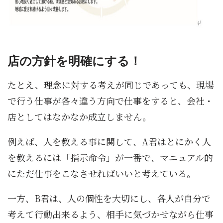
店の方針を明確にする！
たとえ、理念に対する考えが同じであっても、現場
で行う仕事が各々違う方向で仕事をすると、会社・
店としてはなかなか成立しません。
例えば、人を教える事に関して、A君はとにかく人
を教えるには「指示命令」が一番で、マニュアル的
にただ仕事をこなさせればいいと考えている。
一方、B君は、人の個性を大切にし、各人が自分で
考えて行動出来るよう、相手に気づかせながら仕事