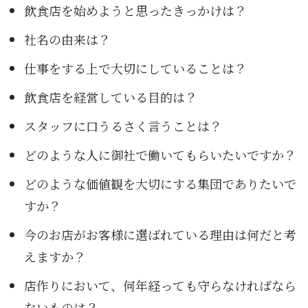
飲食店を始めようと思ったきっかけは？
社名の由来は？
仕事をする上で大切にしていることは？
飲食店を経営している目的は？
スタッフに口うるさく言うことは？
どのような人に御社で働いてもらいたいですか？
どのような価値観を大切にする集団でありたいで
すか？
今のお店がお客様に選ばれている理由は何だと考
えますか？
店作りにおいて、何年経っても守らなければなら
ないものは？