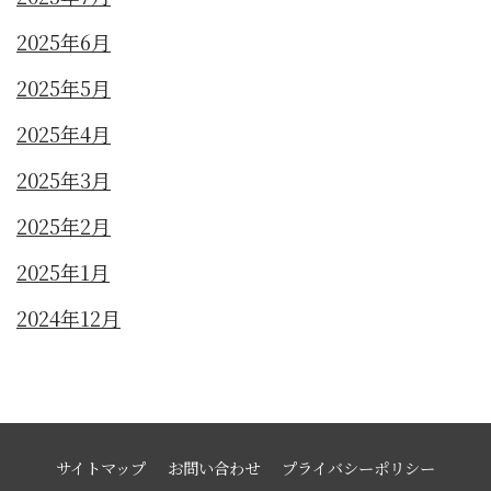
2025年6月
2025年5月
2025年4月
2025年3月
2025年2月
2025年1月
2024年12月
サイトマップ
お問い合わせ
プライバシーポリシー