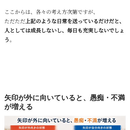
ここからは、各々の考え方次第ですが、
ただただ
上記のような日常を送っているだけだと、
人としては成長しないし、毎日も充実しないでしょ
う
。
矢印が外に向いていると、愚痴・不満
が増える