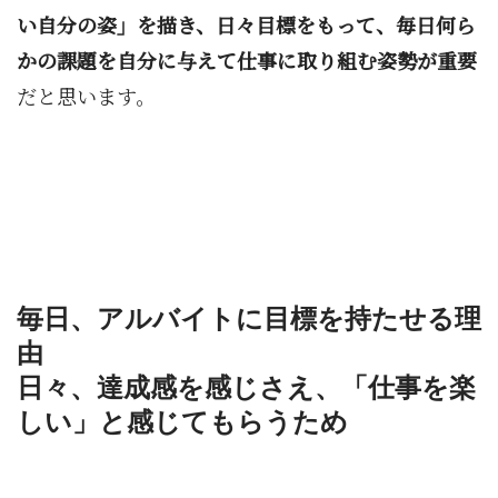
い自分の姿」を描き、日々目標をもって、毎日何ら
かの課題を自分に与えて仕事に取り組む姿勢が重要
だと思います。
毎日、アルバイトに目標を持たせる理
由
日々、達成感を感じさえ、「仕事を楽
しい」と感じてもらうため