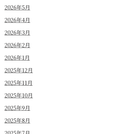
2026年5月
2026年4月
2026年3月
2026年2月
2026年1月
2025年12月
2025年11月
2025年10月
2025年9月
2025年8月
2025年7月