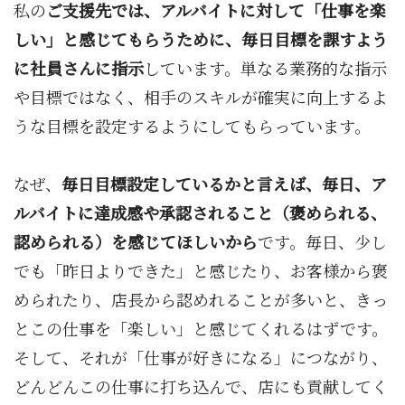
私の
ご支援先では、アルバイトに対して「仕事を楽
しい」と感じてもらうために、毎日目標を課すよう
に社員さんに指示
しています。単なる業務的な指示
や目標ではなく、相手のスキルが確実に向上するよ
うな目標を設定するようにしてもらっています。
なぜ、
毎日目標設定しているかと言えば、毎日、ア
ルバイトに達成感や承認されること（褒められる、
認められる）を感じてほしいから
です。毎日、少し
でも「昨日よりできた」と感じたり、お客様から褒
められたり、店長から認めれることが多いと、きっ
とこの仕事を「楽しい」と感じてくれるはずです。
そして、それが「仕事が好きになる」につながり、
どんどんこの仕事に打ち込んで、店にも貢献してく