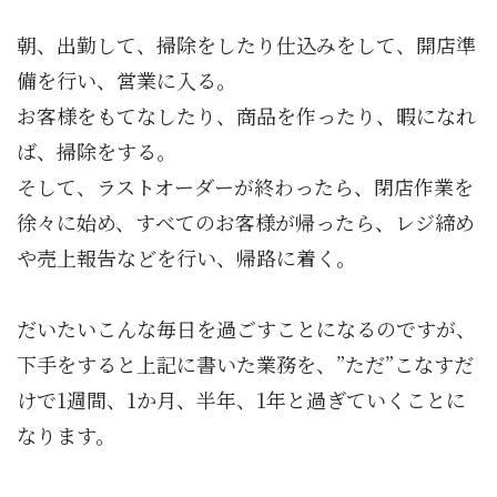
朝、出勤して、掃除をしたり仕込みをして、開店準
備を行い、営業に入る。
お客様をもてなしたり、商品を作ったり、暇になれ
ば、掃除をする。
そして、ラストオーダーが終わったら、閉店作業を
徐々に始め、すべてのお客様が帰ったら、レジ締め
や売上報告などを行い、帰路に着く。
だいたいこんな毎日を過ごすことになるのですが、
下手をすると上記に書いた業務を、”ただ”こなすだ
けで1週間、1か月、半年、1年と過ぎていくことに
なります。