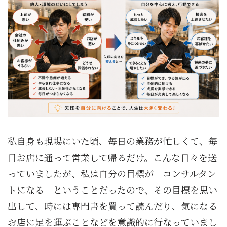
私自身も現場にいた頃、毎日の業務が忙しくて、毎
日お店に通って営業して帰るだけ。こんな日々を送
っていましたが、私は自分の目標が「コンサルタン
トになる」ということだったので、その目標を思い
出して、時には専門書を買って読んだり、気になる
お店に足を運ぶことなどを意識的に行なっていまし