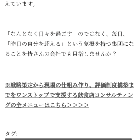
えています。
「なんとなく日々を過ごす」のではなく、毎日、
「昨日の自分を超える」という気概を持つ集団にな
ることを皆さんの会社でも目指しませんか？
※戦略策定から現場の仕組み作り、評価制度構築ま
でをワンストップで支援する飲食店コンサルティン
グの全メニューはこちら＞＞＞＞
タグ: