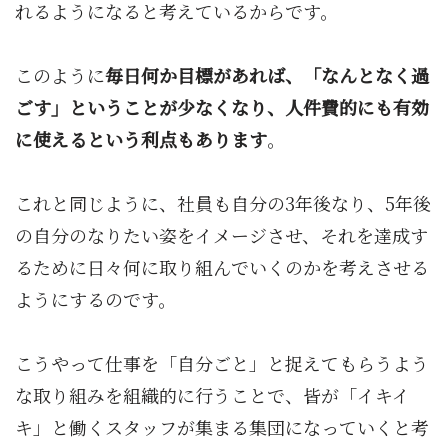
れるようになると考えているからです。
このように
毎日何か目標があれば、「なんとなく過
ごす」ということが少なくなり、人件費的にも有効
に使えるという利点もあります
。
これと同じように、社員も自分の3年後なり、5年後
の自分のなりたい姿をイメージさせ、それを達成す
るために日々何に取り組んでいくのかを考えさせる
ようにするのです。
こうやって仕事を「自分ごと」と捉えてもらうよう
な取り組みを組織的に行うことで、皆が「イキイ
キ」と働くスタッフが集まる集団になっていくと考