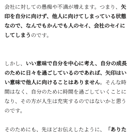
会社に対しての愚痴や不満が増えます。つまり、
矢
印を自分に向けず、他人に向けてしまっている状態
なので、なんでもかんでも人のセイ、会社のセイに
してしまう
のです。
しかし、
いい意味で自分を中心に考え、自分の成長
のために日々を過ごしているのであれば、矢印はい
い意味で他人に向けることはありません
。そんな時
間はなく、自分のために時間を過ごしていくことに
なり、その方が人生は充実するのではないかと思う
のです。
そのためにも、先ほどお伝えしたように、
「ありた