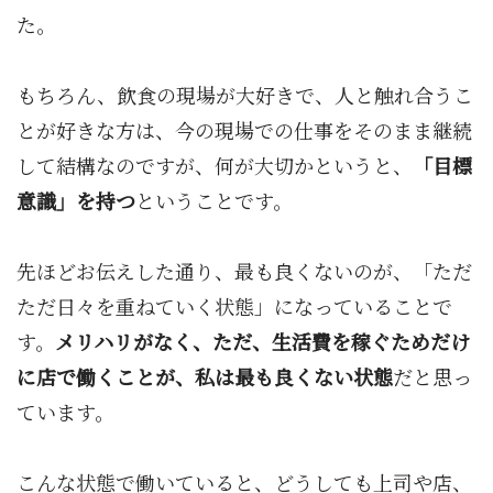
た。
もちろん、飲食の現場が大好きで、人と触れ合うこ
とが好きな方は、今の現場での仕事をそのまま継続
して結構なのですが、何が大切かというと、
「目標
意識」を持つ
ということです。
先ほどお伝えした通り、最も良くないのが、「ただ
ただ日々を重ねていく状態」になっていることで
す。
メリハリがなく、ただ、生活費を稼ぐためだけ
に店で働くことが、私は最も良くない状態
だと思っ
ています。
こんな状態で働いていると、どうしても上司や店、