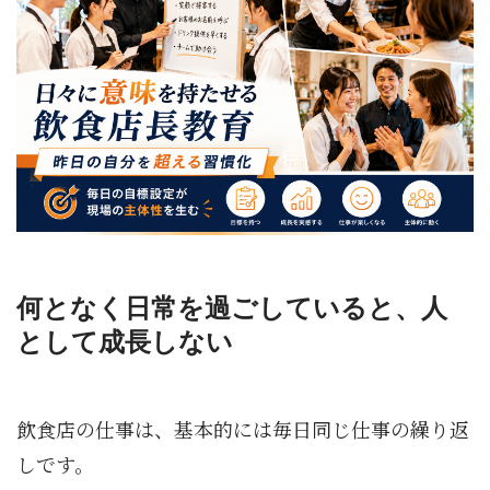
何となく日常を過ごしていると、人
として成長しない
飲食店の仕事は、基本的には毎日同じ仕事の繰り返
しです。