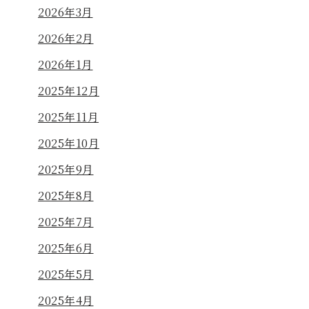
2026年3月
2026年2月
2026年1月
2025年12月
2025年11月
2025年10月
2025年9月
2025年8月
2025年7月
2025年6月
2025年5月
2025年4月