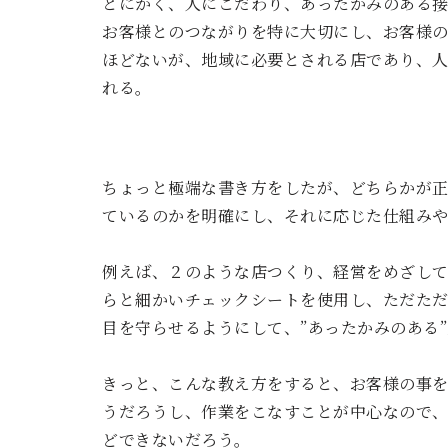
とにかく、人にこだわり、あったかみのある
お客様とのつながりを特に大切にし、お客様
ほどないが、地域に必要とされる店であり、
れる。
ちょっと極端な書き方をしたが、どちらかが
ているのかを明確にし、それに応じた仕組み
例えば、２のような店つくり、経営をめざし
らと細かいチェックシートを使用し、ただた
目を守らせるようにして、”あったかみのある
きっと、こんな教え方をすると、お客様の事
うだろうし、作業をこなすことが中心なので
どできないだろう。