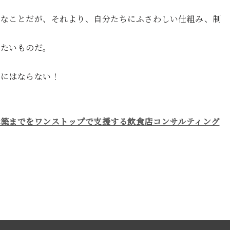
切なことだが、それより、自分たちにふさわしい仕組み、制
りたいものだ。
社にはならない！
築までをワンストップで支援する飲食店コンサルティング