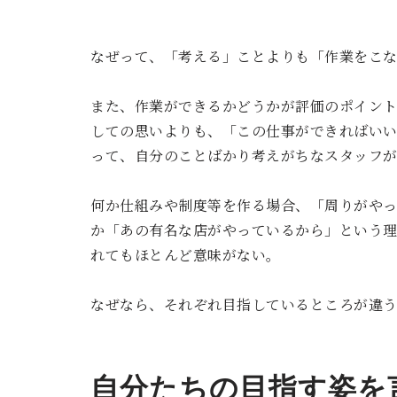
なぜって、「考える」ことよりも「作業をこ
また、作業ができるかどうかが評価のポイン
しての思いよりも、「この仕事ができればい
って、自分のことばかり考えがちなスタッフ
何か仕組みや制度等を作る場合、「周りがや
か「あの有名な店がやっているから」という
れてもほとんど意味がない。
なぜなら、それぞれ目指しているところが違
自分たちの目指す姿を