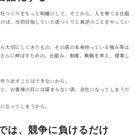
会社つくりをもっと明確にして、そこから、人を育てる仕組
付けば、当初目指していた店つくりと真逆のことをやってい
から大切にしてきたもの、その店の本来持っている強み等は
はさらに伸ばすための、仕組み、制度、戦略を考え、提案し
を作り出すことはできないから。
っと、お客様の目には留まらない店、会社になってしまうだ
のになってしまうから。
では、競争に負けるだけ