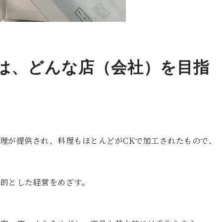
は、どんな店（会社）を目指
理が提供され、料理もほとんどがCKで加工されたもので、
的とした経営をめざす。