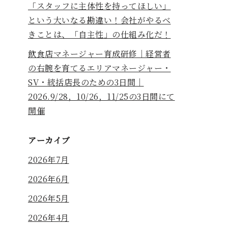
「スタッフに主体性を持ってほしい」
という大いなる勘違い！会社がやるべ
きことは、「自主性」の仕組み化だ！
飲食店マネージャー育成研修｜経営者
の右腕を育てるエリアマネージャー・
SV・統括店長のための3日間｜
2026.9/28，10/26，11/25の3日間にて
開催
アーカイブ
2026年7月
2026年6月
2026年5月
2026年4月