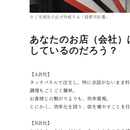
※ご支援先で必ず作成する「経営方針書」
あなたのお店（会社）
しているのだろう？
【A会社】
タッチパネルで注文し、特に会話がないまま料
調理もごくごく簡単。
お客様との繋がりよりも、効率重視。
とにかく、効率化を図り、店を増やすことを目
【B会社】