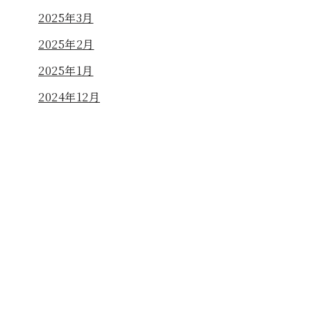
2025年3月
2025年2月
2025年1月
2024年12月