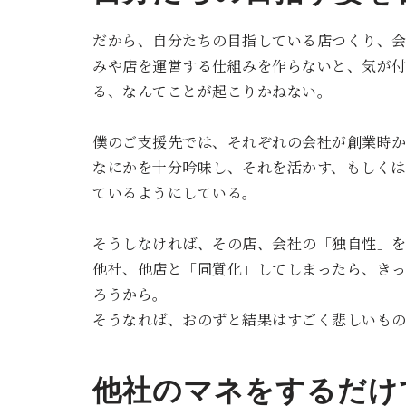
だから、自分たちの目指している店つくり、
みや店を運営する仕組みを作らないと、気が
る、なんてことが起こりかねない。
僕のご支援先では、それぞれの会社が創業時
なにかを十分吟味し、それを活かす、もしく
ているようにしている。
そうしなければ、その店、会社の「独自性」
他社、他店と「同質化」してしまったら、き
ろうから。
そうなれば、おのずと結果はすごく悲しいも
他社のマネをするだけ