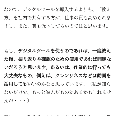
なので、デジタルツールを導入するよりも、「教え
方」を社内で共有する方が、仕事の質も高められま
すし、また、質も低下しづらいのではと思います。
もし、
デジタルツールを使うのであれば、一度教え
た後、振り返りや確認のための使用であれば問題な
いだろうと思います。あるいは、作業的に行っても
大丈夫なもの、例えば、クレンリネスなどは動画を
活用してもいい
のかなと思っています。（私が知ら
ないだけで、もっと進んだものがあるかもしれませ
んが・・・）