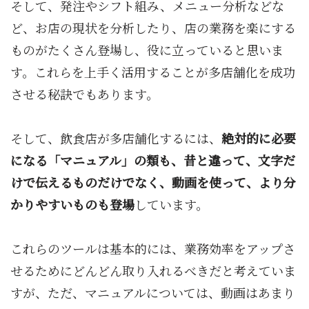
そして、発注やシフト組み、メニュー分析などな
ど、お店の現状を分析したり、店の業務を楽にする
ものがたくさん登場し、役に立っていると思いま
す。これらを上手く活用することが多店舗化を成功
させる秘訣でもあります。
そして、飲食店が多店舗化するには、
絶対的に必要
になる「マニュアル」の類も、昔と違って、文字だ
けで伝えるものだけでなく、動画を使って、より分
かりやすいものも登場
しています。
これらのツールは基本的には、業務効率をアップさ
せるためにどんどん取り入れるべきだと考えていま
すが、ただ、マニュアルについては、動画はあまり