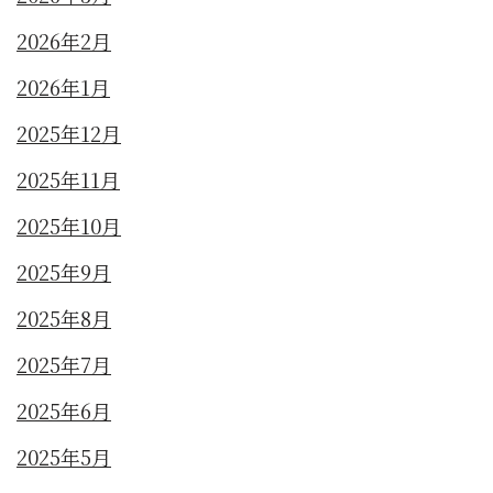
2026年2月
2026年1月
2025年12月
2025年11月
2025年10月
2025年9月
2025年8月
2025年7月
2025年6月
2025年5月