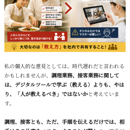
私の個人的な意見としては、時代遅れだと言われる
かもしれませんが、
調理業務、接客業務に関して
は、デジタルツールで学ぶ（教える）よりも、やは
り、「人が教えるべき」ではないか
と考えていま
す。
調理、接客とも、ただ、手順を伝えるだけでは、相