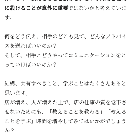
に設けることが意外に重要
ではないかと考えていま
す。
何をどう伝え、相手のどこも見て、どんなアドバイ
スを送ればいいのか？
そして、相手とどうやってコミュニケーションをと
っていけばいいのか？
結構、共有すべきこと、学ぶことはたくさんあると
思います。
店が増え、人が増えた上で、店の仕事の質を低下さ
せないためにも、「教えることを教わる」「教える
ことを学ぶ」時間を増やしてみてはいかがでしょう
か？