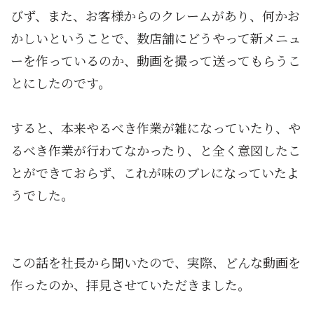
びず、また、お客様からのクレームがあり、何かお
かしいということで、数店舗にどうやって新メニュ
ーを作っているのか、動画を撮って送ってもらうこ
とにしたのです。
すると、本来やるべき作業が雑になっていたり、や
るべき作業が行わてなかったり、と全く意図したこ
とができておらず、これが味のブレになっていたよ
うでした。
この話を社長から聞いたので、実際、どんな動画を
作ったのか、拝見させていただきました。