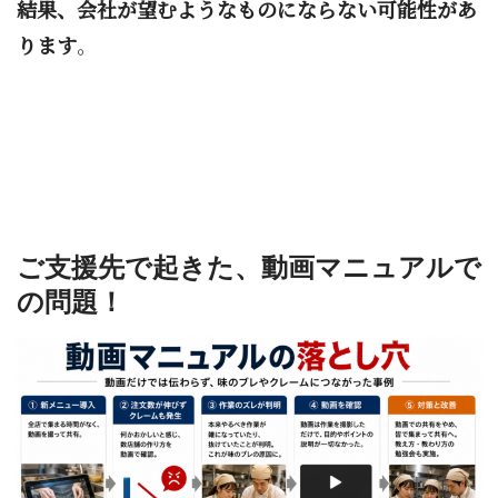
結果、会社が望むようなものにならない可能性があ
ります
。
ご支援先で起きた、動画マニュアルで
の問題！