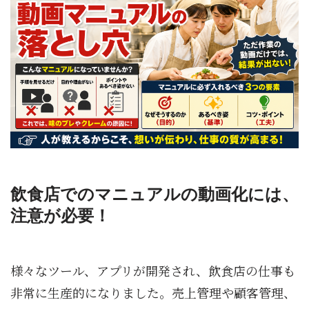
飲食店でのマニュアルの動画化には、
注意が必要！
様々なツール、アプリが開発され、飲食店の仕事も
非常に生産的になりました。売上管理や顧客管理、