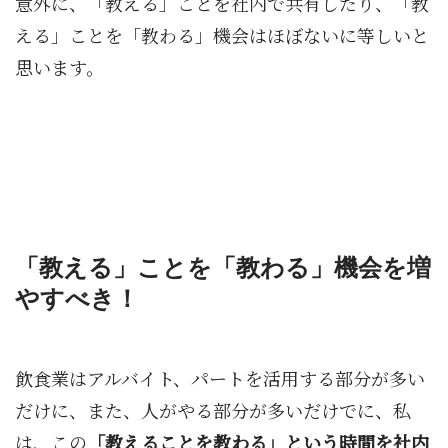
意外に、「教える」ことを社内で共有したり、「教
える」ことを「教わる」機会はほぼないに等しいと
思います。
「教える」ことを「教わる」機会を増
やすべき！
飲食業はアルバイト、パートを活用する部分が多い
だけに、また、人がやる部分が多いだけでに、私
は、この
「教えることを教わる」という時間を社内