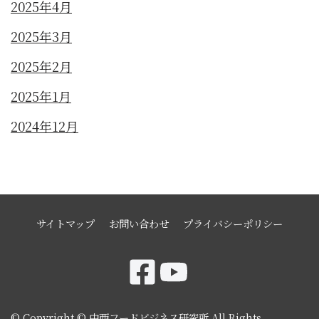
2025年4月
2025年3月
2025年2月
2025年1月
2024年12月
サイトマップ
お問い合わせ
プライバシーポリシー
© Copyright © 中西フードビジネス研究所 All Rights