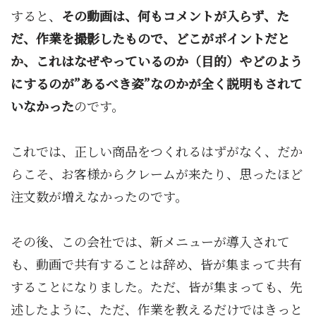
すると、
その動画は、何もコメントが入らず、た
だ、作業を撮影したもので、どこがポイントだと
か、これはなぜやっているのか（目的）やどのよう
にするのが”あるべき姿”なのかが全く説明もされて
いなかった
のです。
これでは、正しい商品をつくれるはずがなく、だか
らこそ、お客様からクレームが来たり、思ったほど
注文数が増えなかったのです。
その後、この会社では、新メニューが導入されて
も、動画で共有することは辞め、皆が集まって共有
することになりました。ただ、皆が集まっても、先
述したように、ただ、作業を教えるだけではきっと