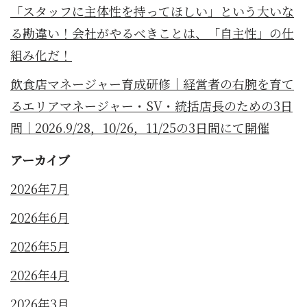
「スタッフに主体性を持ってほしい」という大いな
る勘違い！会社がやるべきことは、「自主性」の仕
組み化だ！
飲食店マネージャー育成研修｜経営者の右腕を育て
るエリアマネージャー・SV・統括店長のための3日
間｜2026.9/28，10/26，11/25の3日間にて開催
アーカイブ
2026年7月
2026年6月
2026年5月
2026年4月
2026年3月