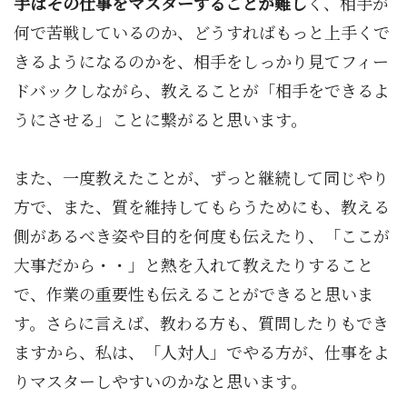
手はその仕事をマスターすることが難し
く、相手が
何で苦戦しているのか、どうすればもっと上手くで
きるようになるのかを、相手をしっかり見てフィー
ドバックしながら、教えることが「相手をできるよ
うにさせる」ことに繋がると思います。
また、一度教えたことが、ずっと継続して同じやり
方で、また、質を維持してもらうためにも、教える
側があるべき姿や目的を何度も伝えたり、「ここが
大事だから・・」と熱を入れて教えたりすること
で、作業の重要性も伝えることができると思いま
す。さらに言えば、教わる方も、質問したりもでき
ますから、私は、「人対人」でやる方が、仕事をよ
りマスターしやすいのかなと思います。