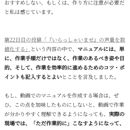
おすすめしない、もしくは、作り方に注意が必要だ
と私は感じています。
第22日目の投稿「『いらっしゃいませ』の声量を数
値化する」
という内容の中で、
マニュアルには、単
に、作業手順だけではなく、作業のあるべき姿や目
的、そして、作業を効率的に進めるためのコツ・ポ
イントも記入するとよい
とことを言及しました。
もし、動画でのマニュアルを作成する場合は、ぜ
ひ、この点を加味したものにしないと、動画で作業
が分かりやすく理解できるようになっても、
実際の
現場では、「ただ作業的に」こなすようになって、