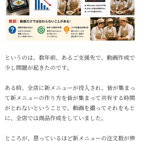
というのは、数年前、あるご支援先で、動画作成で
少し問題が起きたのです。
ある時、全店に新メニューが投入され、皆が集まっ
て新メニューの作り方を皆が集まって共有する時間
がとれないということで、動画を撮ってそれをもと
に、全店では商品作成をしていました。
ところが、思っているほど新メニューの注文数が伸