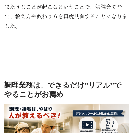
また同じことが起こるということで、勉強会で皆
で、教え方や教わり方を再度共有することになりま
した。
調理業務は、できるだけ”リアル”で
やることがお薦め