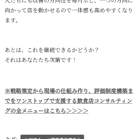
向かって店を動かせるので一体感も高めやすくなり
ます。
あとは、これを継続できるかどうか？
それはあなたたち次第です！
※戦略策定から現場の仕組み作り、評価制度構築ま
でをワンストップで支援する飲食店コンサルティン
グの全メニューはこちら＞＞＞＞
タグ: