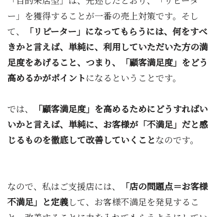
ー」を獲得することが一番の売上対策です。そし
て、
「リピーター」になってもらうには、何をすべ
きかと言えば、単純に、利用していただいた方の満
足度をあげること、つまり、「顧客満足度」をどう
高めるかがポイント
になるということです。
では、
「顧客満足度」を高めるためにどうすればい
いかと言えば、単純に、お客様が「不満足」だと感
じるものを徹底して改善していくこと
なのです。
なので、私はご支援店には、
「店の問題点＝お客様
不満足」と定義
して、お客様不満足を発見するこ
と、改善することに力を入れてもらうようにしてい