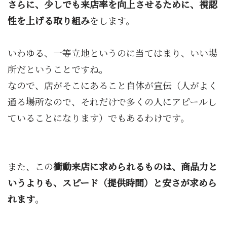
さらに、少しでも来店率を向上させるために、視認
性を上げる取り組み
をします。
いわゆる、一等立地というのに当てはまり、いい場
所だということですね。
なので、店がそこにあること自体が宣伝（人がよく
通る場所なので、それだけで多くの人にアピールし
ていることになります）でもあるわけです。
また、この
衝動来店に求められるものは、商品力と
いうよりも、スピード（提供時間）と安さが求めら
れます
。