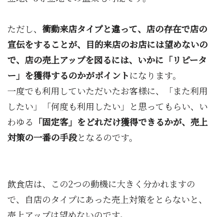
ただし、
衝動来店タイプと違って、店の存在で店の
宣伝をすることが、目的来店のお店には望めないの
で、店の売上アップを図るには、いかに「リピータ
ー」を獲得するのかがポイント
になります。
一度でも利用していただいたお客様に、「また利用
したい」「何度も利用したい」と思ってもらい、い
わゆる
「固定客」をどれだけ獲得できるかが、売上
対策の一番の手段
となるのです。
飲食店は、この2つの動機に大きく分かれますの
で、自店のタイプにあった売上対策をとらないと、
売上アップは望めないのです。