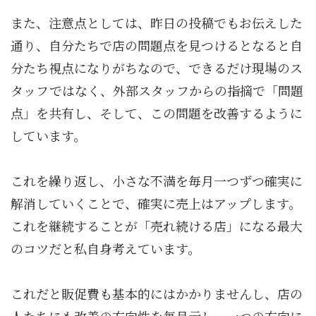
また、注意点としては、昨日の投稿でもお伝えした
通り、自分たちで店の問題点を見つけるとなると自
分たち視点になりがちなので、できるだけ現場のス
タッフではなく、外部スタッフからの指摘で「問題
点」を共有し、そして、この問題を改善するように
しています。
これを繰り返し、小さな不満を毎月一つずつ確実に
解消していくことで、確実に売上はアップします。
これを継続することが「売れ続ける店」になる最大
のコツだと私自身考えています。
これだと販促費も基本的にはかかりませんし、店の
人たちにも改善の方向性を毎月示し、一つの方向に