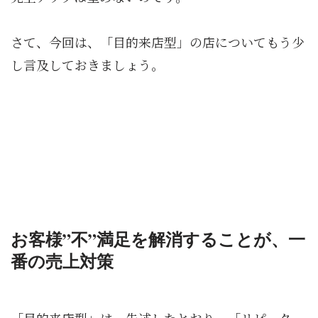
さて、今回は、「目的来店型」の店についてもう少
し言及しておきましょう。
お客様”不”満足を解消することが、一
番の売上対策
「目的来店型」は、先述したとおり、「リピータ