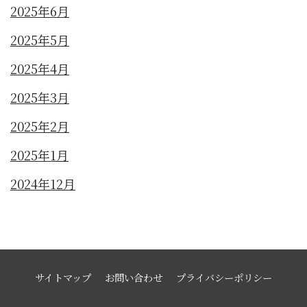
2025年6月
2025年5月
2025年4月
2025年3月
2025年2月
2025年1月
2024年12月
サイトマップ
お問い合わせ
プライバシーポリシー