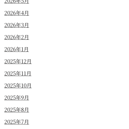
2026年5月
2026年4月
2026年3月
2026年2月
2026年1月
2025年12月
2025年11月
2025年10月
2025年9月
2025年8月
2025年7月