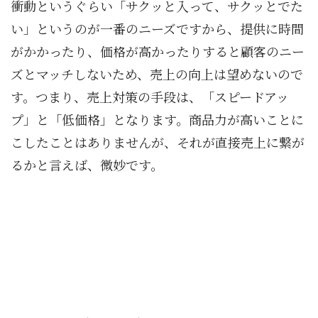
衝動というぐらい「サクッと入って、サクッとでた
い」というのが一番のニーズですから、提供に時間
がかかったり、価格が高かったりすると顧客のニー
ズとマッチしないため、売上の向上は望めないので
す。つまり、売上対策の手段は、「スピードアッ
プ」と「低価格」となります。商品力が高いことに
こしたことはありませんが、それが直接売上に繋が
るかと言えば、微妙です。