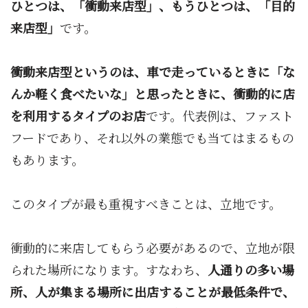
ひとつは、「衝動来店型」、もうひとつは、「目的
来店型」
です。
衝動来店型というのは、車で走っているときに「な
んか軽く食べたいな」と思ったときに、衝動的に店
を利用するタイプのお店
です。代表例は、ファスト
フードであり、それ以外の業態でも当てはまるもの
もあります。
このタイプが最も重視すべきことは、立地です。
衝動的に来店してもらう必要があるので、立地が限
られた場所になります。すなわち、
人通りの多い場
所、人が集まる場所に出店することが最低条件で、