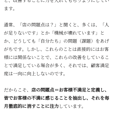
ます。
通常、「店の問題点は？」と聞くと、多くは、「人
が足りないです」とか「機械が壊れています」と
か、どうしても「自分たち」の問題（課題）をあげ
がちです。しかし、これらのことは直接的にはお客
様には関係ないことで、これらの改善をしているこ
とで満足している場合が多く、それでは、顧客満足
度は一向に向上しないのです。
だからこそ、
店の問題点＝お客様不満足と定義し、
皆でお客様の不満に感じることを抽出し、それを毎
月徹底的に消すことに注力
しています。