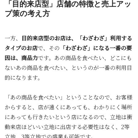
「目的来店型」店舗の特徴と売上アッ
プ策の考え方
一方、
目的来店型のお店は、「わざわざ」利用する
タイプのお店
で、その
「わざわざ」になる一番の要
因は、商品力
です。あの商品を食べたい、どこにも
ないあの商品を食べたい、というのが一番の利用目
的になります。
「あの商品を食べたい」ということなので、お客様
からすると、店が遠くにあっても、わかりにく場所
にあっても行きたいという店になるので、立地は衝
動来店ほどいい立地に出店する必要性はなく、2等
立地、3等立地での盛業も可能です。