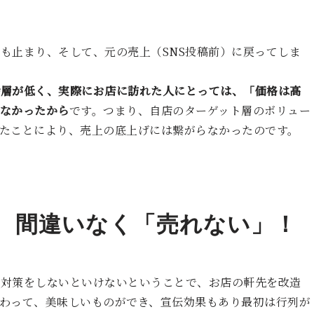
も止まり、そして、元の売上（SNS投稿前）に戻ってしま
齢層が低く、実際にお店に訪れた人にとっては、「価格は高
なかったから
です。つまり、自店のターゲット層のボリュー
たことにより、売上の底上げには繋がらなかったのです。
、間違いなく「売れない」！
か対策をしないといけないということで、お店の軒先を改造
わって、美味しいものができ、宣伝効果もあり最初は行列が