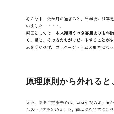
そんな中、数か月が過ぎると、半年後には客足
いました・・・・。
原因としては、
本来獲得すべき客層よりも年
く」感じ、その方たちがリピートすることが少
ムを増やせず、違うターゲット層の集客になっ
原理原則から外れると
また、あるご支援先では、コロナ禍の頃、何
しスープ店を始めました。商品にも非常にこだ