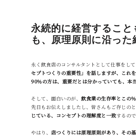
永続的に経営すること
も、原理原則に沿った
永く飲食店のコンサルタントとして仕事をして
セプトつくりの重要性」を話しますが、これを
90％の方は、重要だとは分かっていても、本
そして、面白いのが、
飲食業の生存率とこの
先日もお伝えしましたし、皆さんもご存じの
じている、コンセプトの理解度と一致
するので
やはり、
店つくりには原理原則があり、その