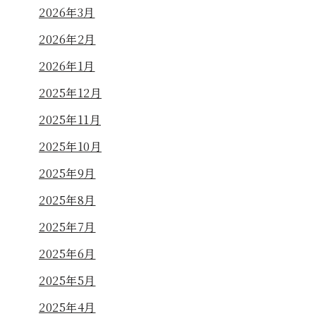
2026年3月
2026年2月
2026年1月
2025年12月
2025年11月
2025年10月
2025年9月
2025年8月
2025年7月
2025年6月
2025年5月
2025年4月