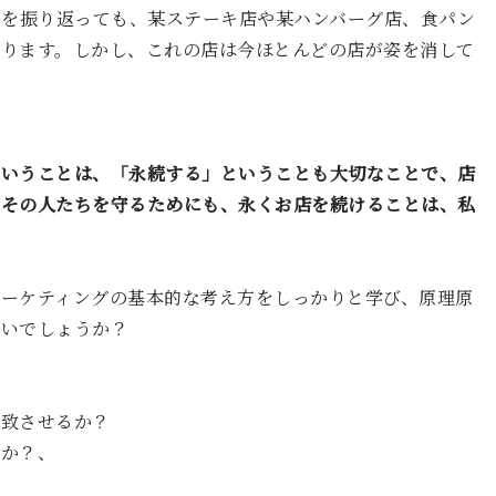
いを振り返っても、某ステーキ店や某ハンバーグ店、食パン
あります。しかし、これの店は今ほとんどの店が姿を消して
ということは、「永続する」ということも大切なことで、店
、その人たちを守るためにも、永くお店を続けることは、私
ーケティングの基本的な考え方をしっかりと学び、原理原
ないでしょうか？
一致させるか？
のか？、