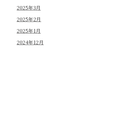
2025年3月
2025年2月
2025年1月
2024年12月