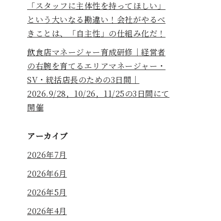
「スタッフに主体性を持ってほしい」
という大いなる勘違い！会社がやるべ
きことは、「自主性」の仕組み化だ！
飲食店マネージャー育成研修｜経営者
の右腕を育てるエリアマネージャー・
SV・統括店長のための3日間｜
2026.9/28，10/26，11/25の3日間にて
開催
アーカイブ
2026年7月
2026年6月
2026年5月
2026年4月