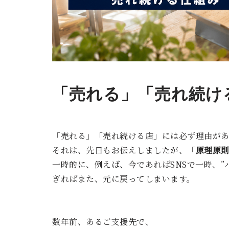
「売れる」「売れ続け
「売れる」「売れ続ける店」には必ず理由があ
それは、先日もお伝えしましたが、「
原理原
一時的に、例えば、今であればSNSで一時、
ぎればまた、元に戻ってしまいます。
数年前、あるご支援先で、