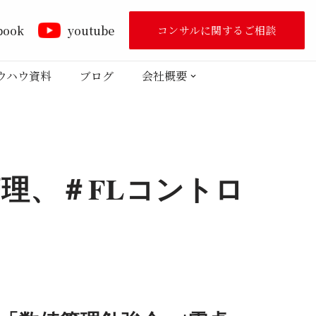
book
youtube
コンサルに関するご相談
ウハウ資料
ブログ
会社概要
理、＃FLコントロ