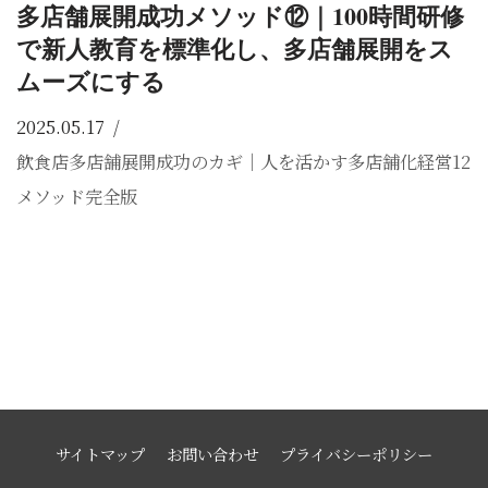
多店舗展開成功メソッド⑫｜100時間研修
で新人教育を標準化し、多店舗展開をス
ムーズにする
2025.05.17
飲食店多店舗展開成功のカギ｜人を活かす多店舗化経営12
メソッド完全版
サイトマップ
お問い合わせ
プライバシーポリシー