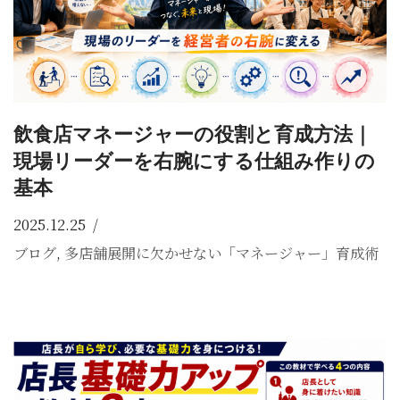
飲食店マネージャーの役割と育成方法｜
現場リーダーを右腕にする仕組み作りの
基本
2025.12.25
ブログ
,
多店舗展開に欠かせない「マネージャー」育成術