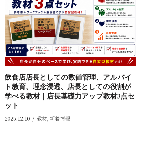
飲食店店長としての数値管理、アルバイ
ト教育、理念浸透、店長としての役割が
学べる教材｜店長基礎力アップ教材3点セ
ット
2025.12.10
教材
,
新着情報