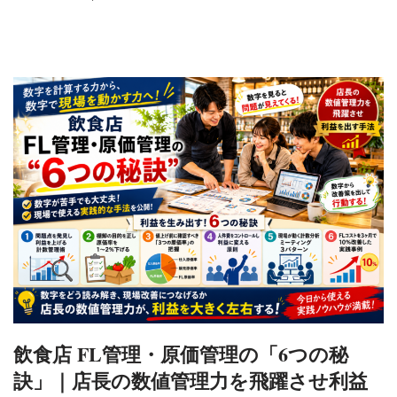
飲食店 FL管理・原価管理の「6つの秘
訣」｜店長の数値管理力を飛躍させ利益