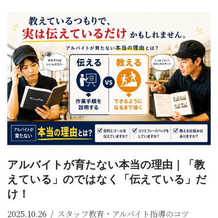
アルバイトが育たない本当の理由｜「教
えている」のではなく「伝えている」だ
け！
2025.10.26
スタッフ教育・アルバイト指導のコツ